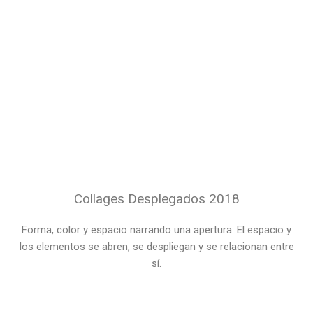
Collages Desplegados 2018
Forma, color y espacio narrando una apertura. El espacio y
los elementos se abren, se despliegan y se relacionan entre
sí.